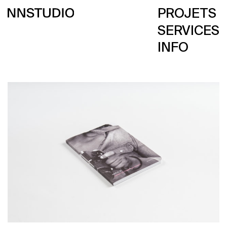
PROJETS
SERVICES
INFO