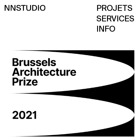
PROJETS
SERVICES
INFO