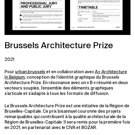
Brussels Architecture Prize
2021
Pour
urban.brussels
et en collaboration avec
A+ Architecture
In Belgium
, conception de l’identité graphique du Brussels
Architecture Prize. En résonance avec un « B » résumé en deux
vecteurs souples, l’ensemble des éléments graphiques
s’articule et s’adapte à tous les formats de diffusion.
Le Brussels Architecture Prize est une initiative de la Région de
Bruxelles-Capitale. Ce prix bisannuel couronne des projets
remarquables qui contribuent à la qualité architecturale de la
Région de Bruxelles-Capitale. Il sera remis pour la première fois
en 2021, en partenariat avec le CIVA et BOZAR.