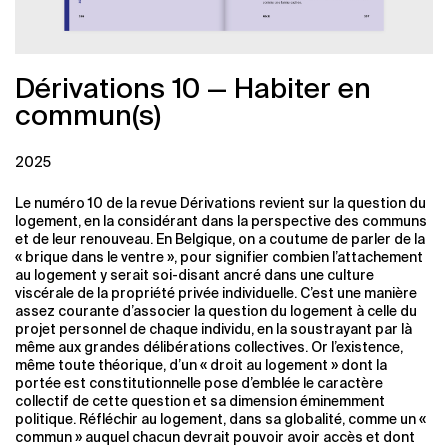
Dérivations 10 — Habiter en
commun(s)
2025
Le numéro 10 de la revue Dérivations revient sur la question du
logement, en la considérant dans la perspective des communs
et de leur renouveau. En Belgique, on a coutume de parler de la
« brique dans le ventre », pour signifier combien l’attachement
au logement y serait soi-disant ancré dans une culture
viscérale de la propriété privée individuelle. C’est une manière
assez courante d’associer la question du logement à celle du
projet personnel de chaque individu, en la soustrayant par là
même aux grandes délibérations collectives. Or l’existence,
même toute théorique, d’un « droit au logement » dont la
portée est constitutionnelle pose d’emblée le caractère
collectif de cette question et sa dimension éminemment
politique. Réfléchir au logement, dans sa globalité, comme un «
commun » auquel chacun devrait pouvoir avoir accès et dont