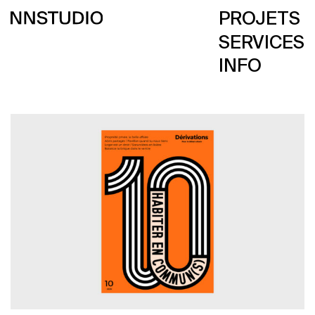
PROJETS
SERVICES
INFO