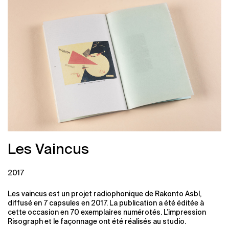
Les Vaincus
2017
Les vaincus est un projet radiophonique de Rakonto Asbl,
diffusé en 7 capsules en 2017. La publication a été éditée à
cette occasion en 70 exemplaires numérotés. L’impression
Risograph et le façonnage ont été réalisés au studio.