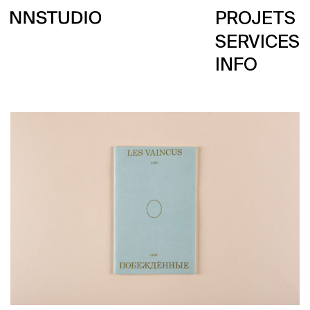
PROJETS
SERVICES
INFO