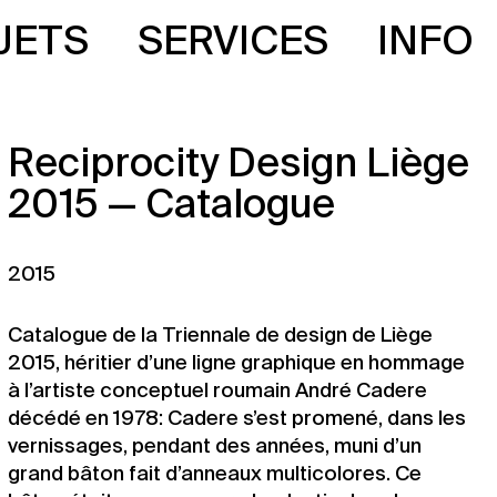
JETS
SERVICES
INFO
Reciprocity Design Liège
2015 — Catalogue
2015
Catalogue de la Triennale de design de Liège
2015, héritier d’une ligne graphique en hommage
à l’artiste conceptuel roumain André Cadere
décédé en 1978: Cadere s’est promené, dans les
vernissages, pendant des années, muni d’un
grand bâton fait d’anneaux multicolores. Ce