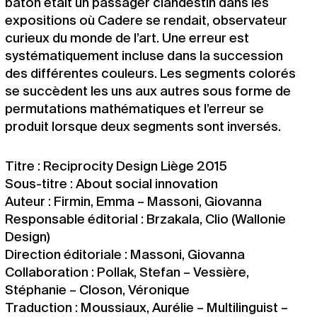
bâton était un passager clandestin dans les
expositions où Cadere se rendait, observateur
curieux du monde de l’art. Une erreur est
systématiquement incluse dans la succession
des différentes couleurs. Les segments colorés
se succèdent les uns aux autres sous forme de
permutations mathématiques et l’erreur se
produit lorsque deux segments sont inversés.
Titre : Reciprocity Design Liège 2015
Sous-titre : About social innovation
Auteur : Firmin, Emma – Massoni, Giovanna
Responsable éditorial : Brzakala, Clio (Wallonie
Design)
Direction éditoriale : Massoni, Giovanna
Collaboration : Pollak, Stefan – Vessière,
Stéphanie – Closon, Véronique
Traduction : Moussiaux, Aurélie – Multilinguist –