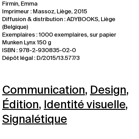
Firmin, Emma
Imprimeur : Massoz, Liège, 2015
Diffusion & distribution : ADYBOOKS, Liège
(Belgique)
Exemplaires : 1000 exemplaires, sur papier
Munken Lynx 150 g
ISBN : 978-2-930835-02-0
Dépôt légal : D/2015/13.577/3
Communication
,
Design
,
Édition
,
Identité visuelle
,
Signalétique