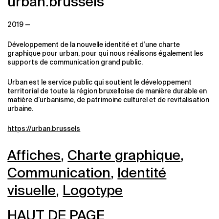
urban.brussels
2019 —
Développement de la nouvelle identité et d’une charte
graphique pour urban, pour qui nous réalisons également les
supports de communication grand public.
Urban est le service public qui soutient le développement
territorial de toute la région bruxelloise de manière durable en
matière d’urbanisme, de patrimoine culturel et de revitalisation
urbaine.
https://urban.brussels
Affiches
,
Charte graphique
,
Communication
,
Identité
visuelle
,
Logotype
HAUT DE PAGE