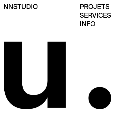
PROJETS
SERVICES
INFO