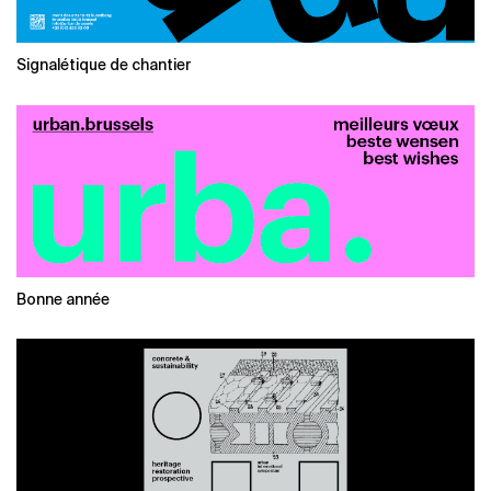
Signalétique de chantier
Bonne année