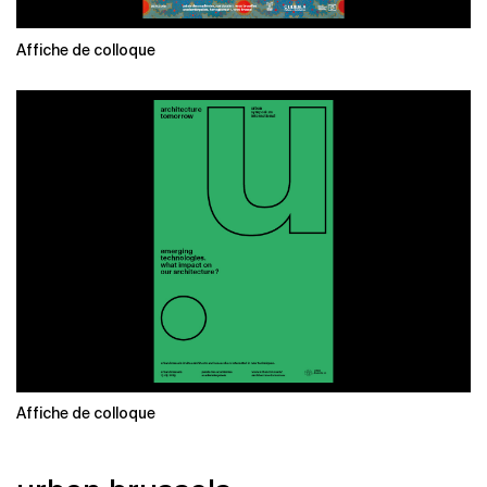
Affiche de colloque
Affiche de colloque