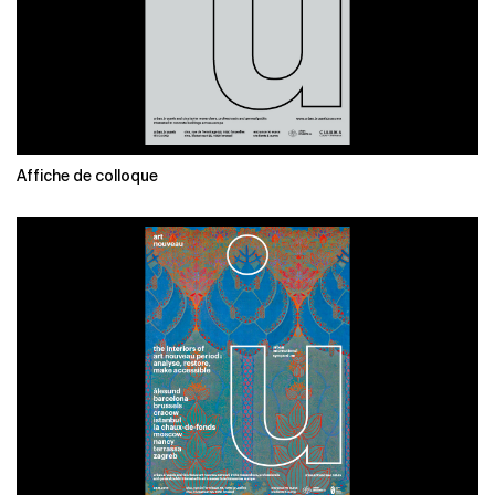
Affiche de colloque