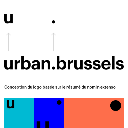
Conception du logo basée sur le résumé du nom in extenso