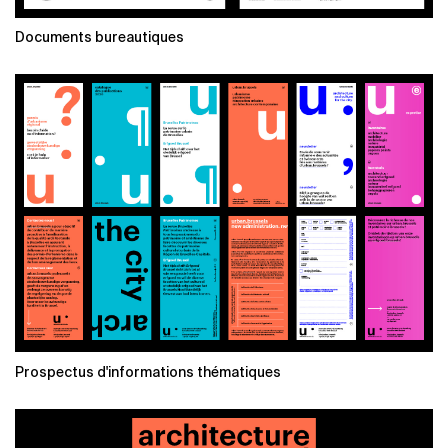
Documents bureautiques
Prospectus d'informations thématiques